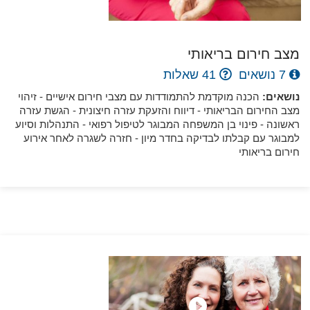
מצב
חירום
בריאותי
7 נושאים
41 שאלות
נושאים:
הכנה מוקדמת להתמודדות עם מצבי חירום אישיים - זיהוי
מצב החירום הבריאותי - דיווח והזעקת עזרה חיצונית - הגשת עזרה
ראשונה - פינוי בן המשפחה המבוגר לטיפול רפואי - התנהלות וסיוע
למבוגר עם קבלתו לבדיקה בחדר מיון - חזרה לשגרה לאחר אירוע
חירום בריאותי
מיצוי זכויות
5 נושאים
29 שאלות