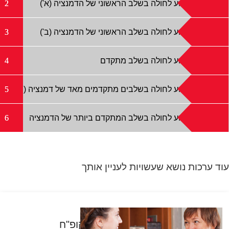
סיוע לחולה בשלב הראשוני של הדמנציה (א')
סיוע לחולה בשלב הראשוני של הדמנציה (ב')
סיוע לחולה בשלב מתקדם
סיוע לחולה בשלבים מתקדמים מאד של דמנציה (ב')
סיוע לחולה בשלב המתקדם ביותר של הדמנציה
עוד ערכות נושא שעשויות לעניין אותך
ביטוח משלים וקבלת שירותים מקופ"ח