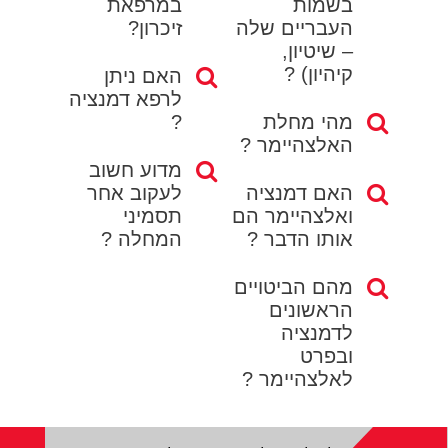
בשמות
במרפאת
העבריים שלה
זיכרון?
– שיטיון,
קיהיון) ?
האם ניתן
לרפא דמנציה
מהי מחלת
?
האלצהיימר ?
מדוע חשוב
האם דמנציה
לעקוב אחר
ואלצהיימר הם
תסמיני
אותו הדבר ?
המחלה ?
מהם הביטויים
הראשונים
לדמנציה
ובפרט
לאלצהיימר ?