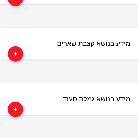
מידע בנושא קצבת שארים
מידע בנושא גמלת סעוד