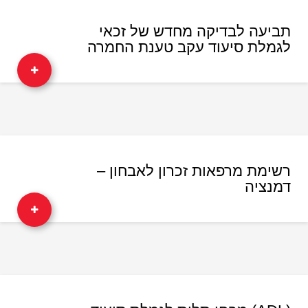
תביעה לבדיקה מחדש של זכאי
לגמלת סיעוד עקב טענת החמרה
רשימת מרפאות זכרון לאבחון –
דמנציה