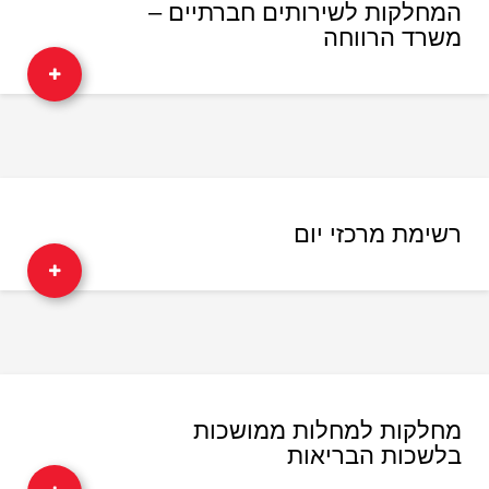
המחלקות לשירותים חברתיים –
משרד הרווחה
רשימת מרכזי יום
מחלקות למחלות ממושכות
בלשכות הבריאות