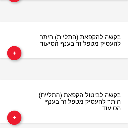
בקשה להקפאת (התליית) היתר
להעסיק מטפל זר בענף הסיעוד
בקשה לביטול הקפאת (התליית)
היתר להעסיק מטפל זר בענף
הסיעוד