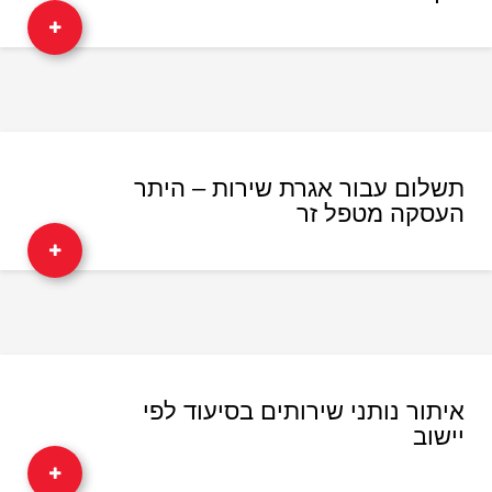
תשלום עבור אגרת שירות – היתר
העסקה מטפל זר
איתור נותני שירותים בסיעוד לפי
יישוב