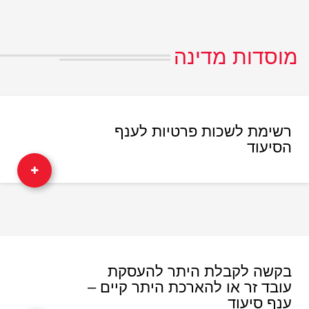
מוסדות מדינה
רשימת לשכות פרטיות לענף
הסיעוד
בקשה לקבלת היתר להעסקת
עובד זר או להארכת היתר קיים –
ענף סיעוד