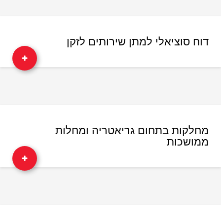
דוח סוציאלי למתן שירותים לזקן
מחלקות בתחום גריאטריה ומחלות
ממושכות