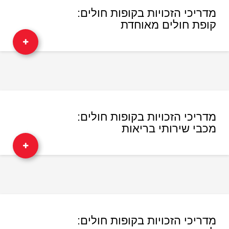
מדריכי הזכויות בקופות חולים:
קופת חולים מאוחדת
מדריכי הזכויות בקופות חולים:
מכבי שירותי בריאות
מדריכי הזכויות בקופות חולים: