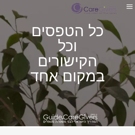
כל הטפסים
וכל
הקישורים
במקום אחד
|