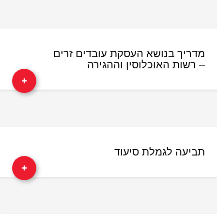
מדריך בנושא העסקת עובדים זרים
– רשות האוכלוסין וההגירה
תביעה לגמלת סיעוד