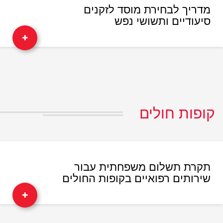
מדריך לבחירת מוסד לזקנים
סיעודיים ותשושי נפש
קופות חולים
תקרת תשלום משפחתית עבור
שירותים רפואיים בקופות החולים