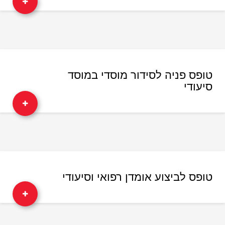
טופס פניה לסידור מוסדי במוסד
סיעודי
טופס לביצוע אומדן רפואי וסיעודי