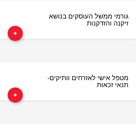
גורמי ממשל העוסקים בנושא
זיקנה והזדקנות
מטפל אישי לאזרחים וותיקים-
תנאי זכאות