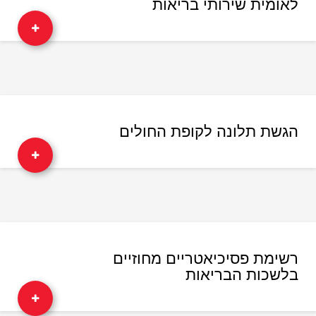
לאומית שירותי בריאות
הגשת תלונה לקופת החולים
רשימת פסיכיאטריים מחוזיים
בלשכות הבריאות