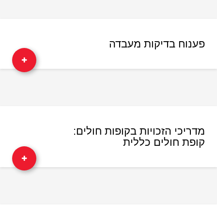
פענוח בדיקות מעבדה
מדריכי הזכויות בקופות חולים:
קופת חולים כללית